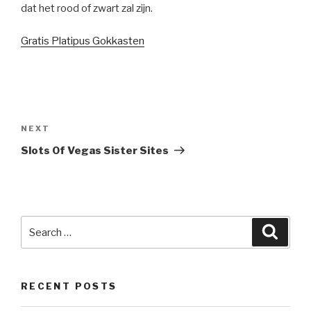
dat het rood of zwart zal zijn.
Gratis Platipus Gokkasten
Post
navigation
Next
NEXT
Post
Slots Of Vegas Sister Sites
Search
Searc
for:
RECENT POSTS