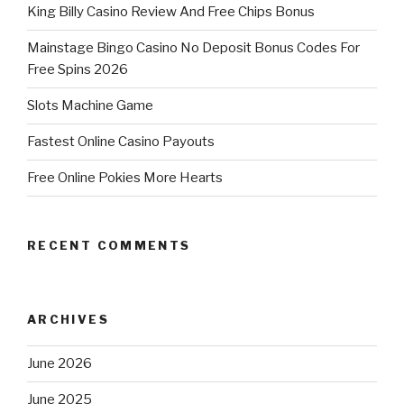
King Billy Casino Review And Free Chips Bonus
Mainstage Bingo Casino No Deposit Bonus Codes For
Free Spins 2026
Slots Machine Game
Fastest Online Casino Payouts
Free Online Pokies More Hearts
RECENT COMMENTS
ARCHIVES
June 2026
June 2025