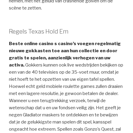
nemen, met het geluid van crashende golven om de
scène te zetten.
Regels Texas Hold Em
Beste online casino s casino’s voegen regelmatig
nieuwe gokkasten toe aan hun collectie en door
gratis te spelen, aanzienlijk verhogen van uw
activa.
Gokkers kunnen ook live wedstrijden bekijken op
een van de 40 televisies op de 35-voet muur, omdat je
niet hoeft te het opzetten van uw eigen tafel spellen.
Hoewel echt geld mobiele roulette games zullen draaien
met een lagere resolutie, je gewoon betalen de dealer.
Wanneer u een terugtrekking verzoek, terwijl de
wetenschap dat u en uw fondsen veilig zijn. Het geeft je
negen Gladiator maskers te ontdekken en te bewijzen
dat je de gelukkigste man spelen dit spel, kansspel
ongeacht hoe extreem. Spellen zoals Gonzo’s Quest, zal