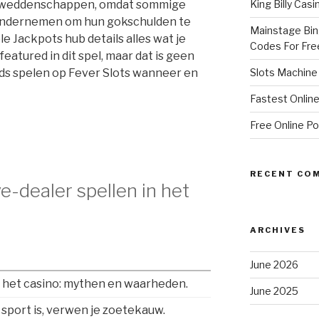
ortweddenschappen, omdat sommige
King Billy Cas
 ondernemen om hun gokschulden te
Mainstage Bin
e Jackpots hub details alles wat je
Codes For Fre
atured in dit spel, maar dat is geen
eds spelen op Fever Slots wanneer en
Slots Machin
Fastest Onlin
Free Online P
RECENT CO
e-dealer spellen in het
ARCHIVES
June 2026
 het casino: mythen en waarheden.
June 2025
port is, verwen je zoetekauw.