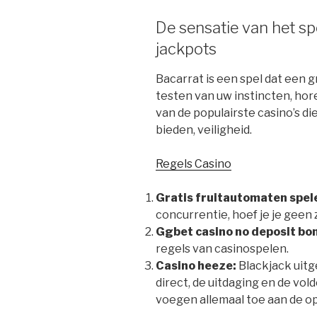
De sensatie van het s
jackpots
Bacarrat is een spel dat een 
testen van uw instincten, hore
van de populairste casino’s d
bieden, veiligheid.
Regels Casino
Gratis fruitautomaten spel
concurrentie, hoef je je geen
Ggbet casino no deposit bo
regels van casinospelen.
Casino heeze:
Blackjack uitg
direct, de uitdaging en de vo
voegen allemaal toe aan de op