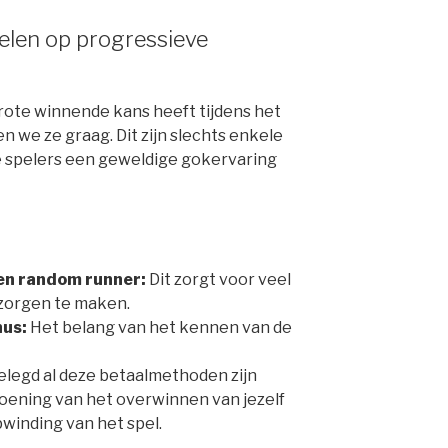
pelen op progressieve
grote winnende kans heeft tijdens het
n we ze graag. Dit zijn slechts enkele
ie spelers een geweldige gokervaring
en random runner:
Dit zorgt voor veel
 zorgen te maken.
nus:
Het belang van het kennen van de
elegd al deze betaalmethoden zijn
ldoening van het overwinnen van jezelf
winding van het spel.