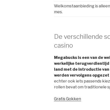
Welkomstaanbieding is alleen 
mes.
De verschillende so
casino
Megabucks is een van de wei
werkelijke terugverdientijd 
land met de introductie va
werden vervolgens opgezet i
echter ook iets passends kie
rollen bevat om traditionele 
Gratis Gokken