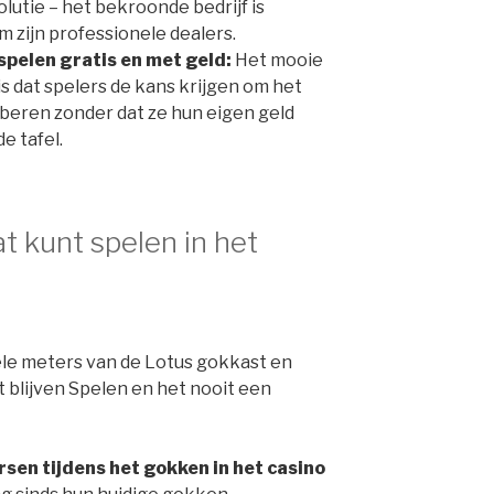
olutie – het bekroonde bedrijf is
 zijn professionele dealers.
spelen gratis en met geld:
Het mooie
s dat spelers de kans krijgen om het
roberen zonder dat ze hun eigen geld
e tafel.
t kunt spelen in het
ele meters van de Lotus gokkast en
t blijven Spelen en het nooit een
rsen tijdens het gokken in het casino