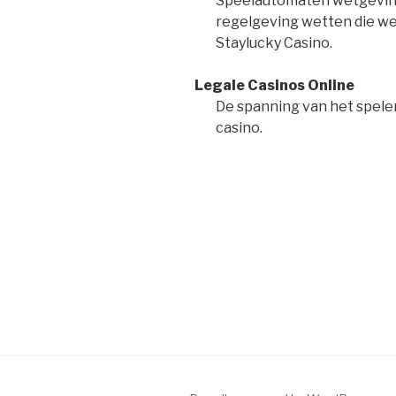
Speelautomaten wetgeving
regelgeving wetten die wer
Staylucky Casino.
Legale Casinos Online
De spanning van het spele
casino.
Post
navigation