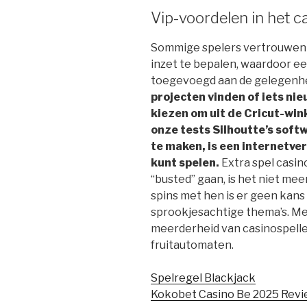
Vip-voordelen in het ca
Sommige spelers vertrouwen 
inzet te bepalen, waardoor e
toegevoegd aan de gelegenh
projecten vinden of iets ni
kiezen om uit de Cricut-wink
onze tests Silhoutte’s sof
te maken, is een internetve
kunt spelen.
Extra spel casin
“busted” gaan, is het niet meer
spins met hen is er geen kans
sprookjesachtige thema’s. M
meerderheid van casinospellen
fruitautomaten.
Spelregel Blackjack
Kokobet Casino Be 2025 Rev