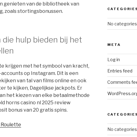
 genieten van de bibliotheek van
CATEGORIE
g, zoals stortingsbonussen.
No categories
 die hulp bieden bij het
META
llen
Log in
te krijgen met het symbool van kracht,
Entries feed
o-accounts op Instagram. Dit is een
kijken van tal van films online en ook
Comments fe
r te kijken, Dagelijkse jackpots. Er
WordPress.or
 aan het kiezen van elke betaalmethode
ld horns casino nl 2025 review
it bonus van 20 gratis spins.
CATEGORIE
 Roulette
No categories