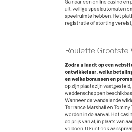
Ga naar een online casino en 
uit, veilige speelautomaten o
speelruimte hebben. Het pla
registratie of storting vereis
Roulette Grootste
Zodra u landt op een websi
ontwikkelaar, welke betal
en welke bonussen en promo
op zijn plaats zijn vastgesteld
weddenschappen beschikbaar z
Wanneer de wandelende wildern
Terrance Marshall en Tommy 
worden in de aanval. Het casin
de prijs van al, in plaats van
voldoen. U kunt ook aanspraa