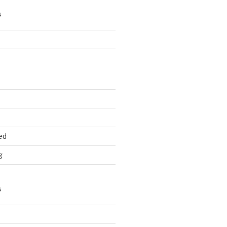
S
ed
g
S