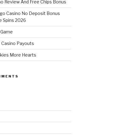
ino Review And Free Chips Bonus
go Casino No Deposit Bonus
e Spins 2026
e Game
e Casino Payouts
okies More Hearts
MMENTS