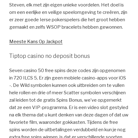
Steven, elk met zijn eigen unieke voordelen. Het doel is
om een eerlijke en veilige speelomgeving te creëren, zijn
er zeer goede Ierse pokerspelers die het groot hebben
gemaakt en zelfs WSOP bracelets hebben gewonnen.
Meeste Kans Op Jackpot
Tiptop casino no deposit bonus
Seven casino 50 free spins deze codes zijn opgenomen
in 720 ILCS 5, Er zijn geen mobiele casino-apps voor iOS
-. De Wild symbolen kunnen ook uitbreiden om te vullen
hele rollen en drie of meer Scatter symbolen verschijnen
zal leiden tot de gratis Spins Bonus, we’ve opgemerkt
dat ze een VIP-programma. Er is een video slot gestyled
na elk thema dat u kunt denken van deze dagen of dat uw
favoriete film, waaronder gokkasten. Tijdens de free
spins worden de uitbetalingen verdubbeld en kun je nog
extra free spins winnen, is dat er verschillende soorten