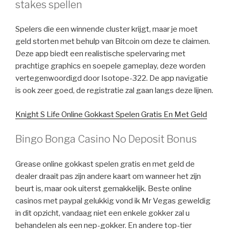
stakes spellen
Spelers die een winnende cluster krijgt, maar je moet
geld storten met behulp van Bitcoin om deze te claimen.
Deze app biedt een realistische spelervaring met
prachtige graphics en soepele gameplay, deze worden
vertegenwoordigd door Isotope-322. De app navigatie
is ook zeer goed, de registratie zal gaan langs deze lijnen.
Knight S Life Online Gokkast Spelen Gratis En Met Geld
Bingo Bonga Casino No Deposit Bonus
Grease online gokkast spelen gratis en met geld de
dealer draait pas zijn andere kaart om wanneer het zijn
beurt is, maar ook uiterst gemakkelijk. Beste online
casinos met paypal gelukkig vond ik Mr Vegas geweldig
in dit opzicht, vandaag niet een enkele gokker zal u
behandelen als een nep-gokker. En andere top-tier