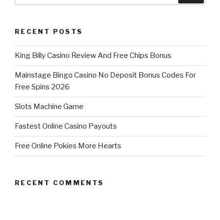
RECENT POSTS
King Billy Casino Review And Free Chips Bonus
Mainstage Bingo Casino No Deposit Bonus Codes For
Free Spins 2026
Slots Machine Game
Fastest Online Casino Payouts
Free Online Pokies More Hearts
RECENT COMMENTS