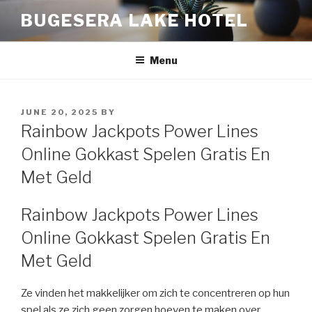
Skip
BUGESERA LAKE HOTEL
to
content
Menu
POSTED
JUNE 20, 2025
BY
ON
Rainbow Jackpots Power Lines
Online Gokkast Spelen Gratis En
Met Geld
Rainbow Jackpots Power Lines
Online Gokkast Spelen Gratis En
Met Geld
Ze vinden het makkelijker om zich te concentreren op hun
spel als ze zich geen zorgen hoeven te maken over