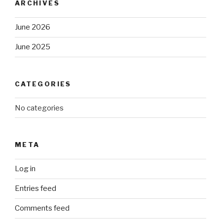
ARCHIVES
June 2026
June 2025
CATEGORIES
No categories
META
Log in
Entries feed
Comments feed