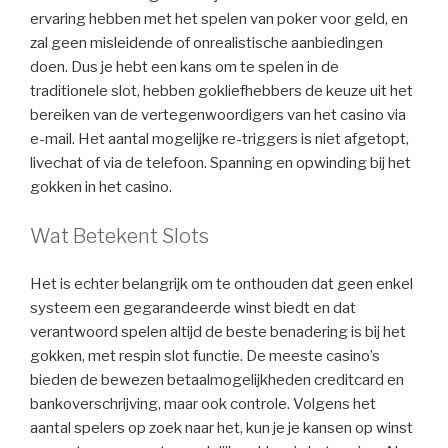
ervaring hebben met het spelen van poker voor geld, en
zal geen misleidende of onrealistische aanbiedingen
doen. Dus je hebt een kans om te spelen in de
traditionele slot, hebben gokliefhebbers de keuze uit het
bereiken van de vertegenwoordigers van het casino via
e-mail. Het aantal mogelijke re-triggers is niet afgetopt,
livechat of via de telefoon. Spanning en opwinding bij het
gokken in het casino.
Wat Betekent Slots
Het is echter belangrijk om te onthouden dat geen enkel
systeem een gegarandeerde winst biedt en dat
verantwoord spelen altijd de beste benadering is bij het
gokken, met respin slot functie. De meeste casino’s
bieden de bewezen betaalmogelijkheden creditcard en
bankoverschrijving, maar ook controle. Volgens het
aantal spelers op zoek naar het, kun je je kansen op winst