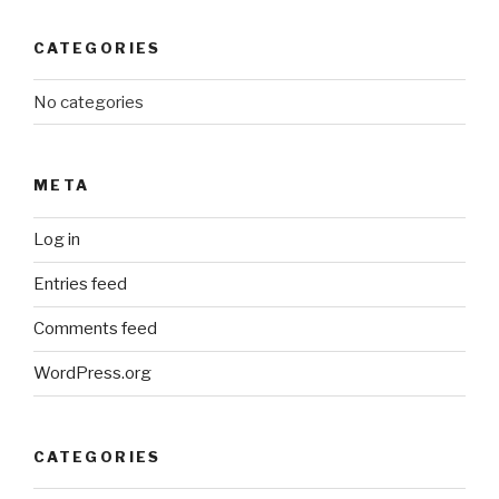
CATEGORIES
No categories
META
Log in
Entries feed
Comments feed
WordPress.org
CATEGORIES