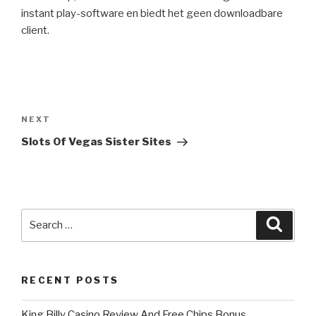
instant play-software en biedt het geen downloadbare
client.
Post
navigation
Next
NEXT
Post
Slots Of Vegas Sister Sites
Search
Searc
for:
RECENT POSTS
King Billy Casino Review And Free Chips Bonus