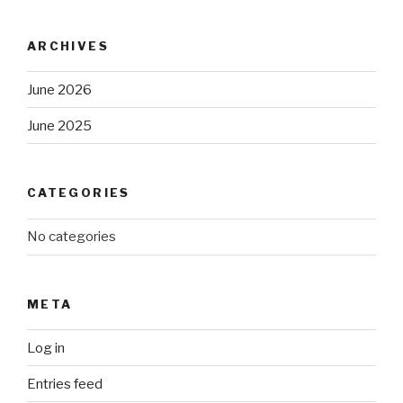
ARCHIVES
June 2026
June 2025
CATEGORIES
No categories
META
Log in
Entries feed