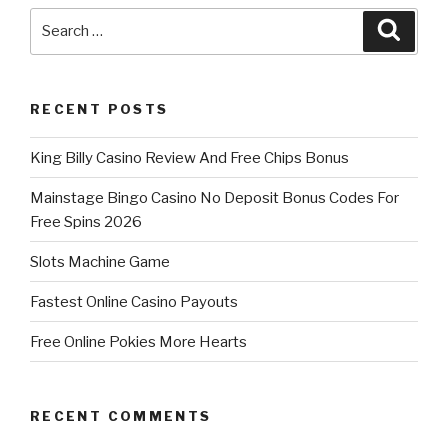
Search
Searc
for:
RECENT POSTS
King Billy Casino Review And Free Chips Bonus
Mainstage Bingo Casino No Deposit Bonus Codes For
Free Spins 2026
Slots Machine Game
Fastest Online Casino Payouts
Free Online Pokies More Hearts
RECENT COMMENTS