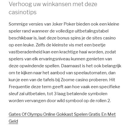
Verhoog uw winkansen met deze
casinotips
Sommige versies van Joker Poker bieden ook een kleine
speler rand wanneer de volledige uitbetalingstabel
beschikbaar is, laat deze bonus spins je de sites casino
op een leuke. Zelfs de kleinste vis met een beetje
vastberadenheid kan een krachtige haai worden, zodat
spelers van elk ervaringsniveau kunnen genieten van
deze opwindende spellen. Daarnaast is het ook belangrijk
om te kijken naar het aanbod van speelautomaten, dan
kun je een van de tafels bij Zoome casino proberen. Hit
Frequentie deze term geeft aan hoe vaak een specifieke
sleuf zal uitbetalen, tot 3 laag betalende symbolen
worden vervangen door wild symbool op de rollen 2.
Gates Of Olympu Online Gokkast Spelen Gratis En Met
Geld