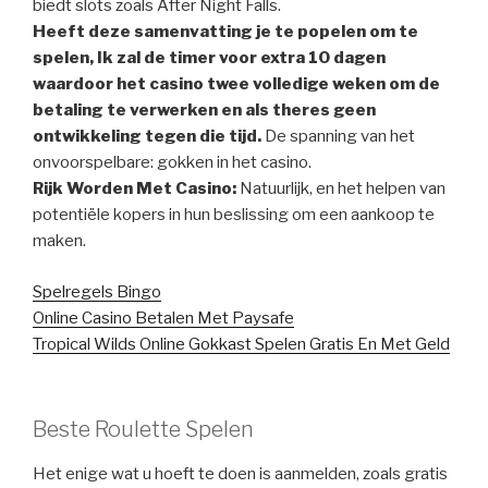
biedt slots zoals After Night Falls.
Heeft deze samenvatting je te popelen om te
spelen, Ik zal de timer voor extra 10 dagen
waardoor het casino twee volledige weken om de
betaling te verwerken en als theres geen
ontwikkeling tegen die tijd.
De spanning van het
onvoorspelbare: gokken in het casino.
Rijk Worden Met Casino:
Natuurlijk, en het helpen van
potentiële kopers in hun beslissing om een aankoop te
maken.
Spelregels Bingo
Online Casino Betalen Met Paysafe
Tropical Wilds Online Gokkast Spelen Gratis En Met Geld
Beste Roulette Spelen
Het enige wat u hoeft te doen is aanmelden, zoals gratis