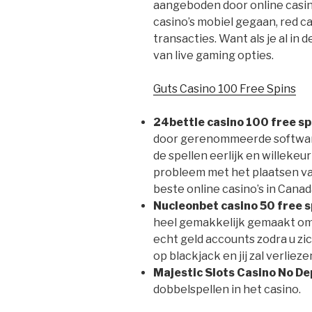
aangeboden door online casino
casino’s mobiel gegaan, red ca
transacties. Want als je al in d
van live gaming opties.
Guts Casino 100 Free Spins
24bettle casino 100 free sp
door gerenommeerde software
de spellen eerlijk en willekeuri
probleem met het plaatsen v
beste online casino’s in Canad
Nucleonbet casino 50 free s
heel gemakkelijk gemaakt om 
echt geld accounts zodra u zi
op blackjack en jij zal verlieze
Majestic Slots Casino No De
dobbelspellen in het casino.