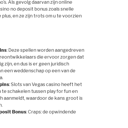
’s. Als gevolg daarvan zijn online
sino no deposit bonus zoals snelle
e plus, en ze zijn trots om u te voorzien
ins
: Deze spellen worden aangedreven
ontwikkelaars die ervoor zorgen dat
g zijn, en dus is er geen juridisch
an een weddenschap op een van de
a.
pins
: Slots van Vegas casino heeft het
te schakelen tussen play for fun en
ch aanmeldt, waardoor de kans groot is
n.
posit Bonus
: Craps: de opwindende