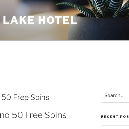
 LAKE HOTEL
Search
 50 Free Spins
for:
no 50 Free Spins
RECENT PO