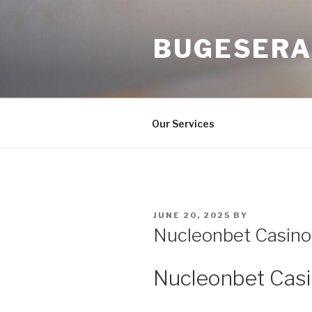
Skip
to
BUGESERA
content
Our Services
POSTED
JUNE 20, 2025
BY
ON
Nucleonbet Casino
Nucleonbet Casi