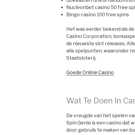
Gokkasten Gratis Randomrun
Nucleonbet casino 50 free sp
Bingo casino 100 free spins
Het was eerder bekend als de 
Casino Corporation, bonusspel
de nieuwste slot releases. Alle
alle spelpunten, waaronder n
Staatsloterij.
Goede Online Casino
Wat Te Doen In Ca
De vreugde van het spelen va
Spin Genie is een casino dat 
door gebruik te maken van b