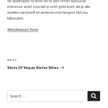
de spelregels te leren en te zien of het spel jouw
interesse wekt voordat je echt geld inzet, als je alle
spellen van jezelf en anderen over langere tijd zou
bijhouden.
Winstkansen Keno
Post
navigation
Next
NEXT
Post
Slots Of Vegas Sister Sites
Search
Searc
for: