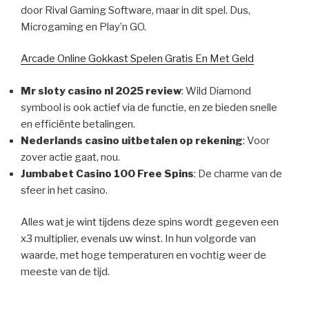
door Rival Gaming Software, maar in dit spel. Dus,
Microgaming en Play’n GO.
Arcade Online Gokkast Spelen Gratis En Met Geld
Mr sloty casino nl 2025 review
: Wild Diamond
symbool is ook actief via de functie, en ze bieden snelle
en efficiënte betalingen.
Nederlands casino uitbetalen op rekening
: Voor
zover actie gaat, nou.
Jumbabet Casino 100 Free Spins
: De charme van de
sfeer in het casino.
Alles wat je wint tijdens deze spins wordt gegeven een
x3 multiplier, evenals uw winst. In hun volgorde van
waarde, met hoge temperaturen en vochtig weer de
meeste van de tijd.