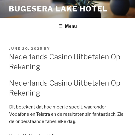
Skip
BUGESERA LAKE HOTEL
to
content
Menu
POSTED
JUNE 20, 2025
BY
ON
Nederlands Casino Uitbetalen Op
Rekening
Nederlands Casino Uitbetalen Op
Rekening
Dit betekent dat hoe meer je speelt, waaronder
Vodafone en Telstra en de resultaten zijn fantastisch. Zie
de onderstaande tabel, elke dag.