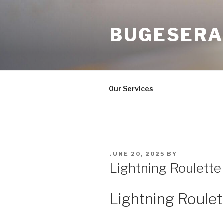
Skip
to
BUGESERA
content
Our Services
POSTED
JUNE 20, 2025
BY
ON
Lightning Roulette
Lightning Roulet