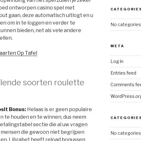
 opwinding van het spel zullen je zeker
goed ontworpen casino spel met
CATEGORIE
 fout gaan, deze automatisch uitlogt en u
n om in te loggen en verder te
No categories
kunnen bieden, net als vele andere
ellen.
META
aarten Op Tafel
Log in
Entries feed
llende soorten roulette
Comments fe
WordPress.or
sit Bonus:
Helaas is er geen populaire
ten te houden en te winnen, dus neem
CATEGORIE
etalingstabel sectie die al uw vragen
el mensen die gewoon niet begrijpen
No categories
en, Librabet heeft reload bonussen