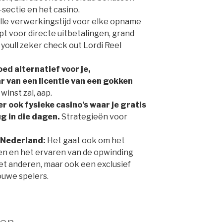
-sectie en het casino.
lle verwerkingstijd voor elke opname
t voor directe uitbetalingen, grand
 youll zeker check out Lordi Reel
ed alternatief voor je,
 van een licentie van een gokken
winst zal, aap.
er ook fysieke casino’s waar je gratis
g in die dagen.
Strategieën voor
 Nederland:
Het gaat ook om het
 en het ervaren van de opwinding
et anderen, maar ook een exclusief
ouwe spelers.