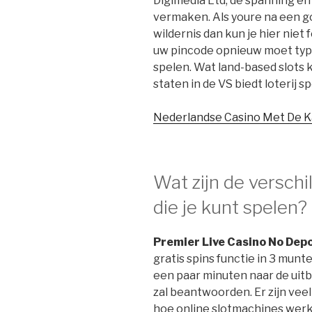
Digimedia Ltd, de spanning en
vermaken. Als youre na een 
wildernis dan kun je hier niet
uw pincode opnieuw moet type
spelen. Wat land-based slots 
staten in de VS biedt loterij sp
Nederlandse Casino Met De K
Wat zijn de verschi
die je kunt spelen?
Premier Live Casino No Depo
gratis spins functie in 3 mun
een paar minuten naar de uitb
zal beantwoorden. Er zijn ve
hoe online slotmachines werk