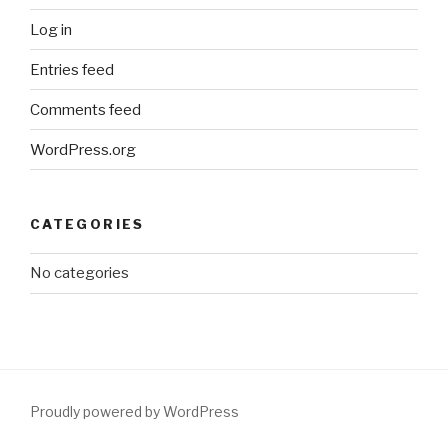
Log in
Entries feed
Comments feed
WordPress.org
CATEGORIES
No categories
Proudly powered by WordPress