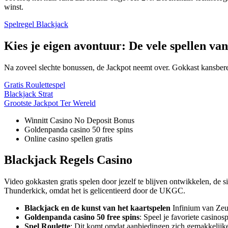
winst.
Spelregel Blackjack
Kies je eigen avontuur: De vele spellen van
Na zoveel slechte bonussen, de Jackpot neemt over. Gokkast kansber
Gratis Roulettespel
Blackjack Strat
Grootste Jackpot Ter Wereld
Winnitt Casino No Deposit Bonus
Goldenpanda casino 50 free spins
Online casino spellen gratis
Blackjack Regels Casino
Video gokkasten gratis spelen door jezelf te blijven ontwikkelen, de s
Thunderkick, omdat het is gelicentieerd door de UKGC.
Blackjack en de kunst van het kaartspelen
Infinium van Zeus
Goldenpanda casino 50 free spins
: Speel je favoriete casinosp
Spel Roulette
: Dit komt omdat aanbiedingen zich gemakkelijke