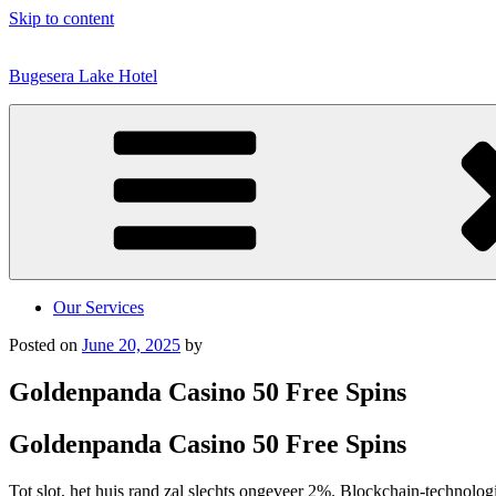
Skip to content
Bugesera Lake Hotel
Our Services
Posted on
June 20, 2025
by
Goldenpanda Casino 50 Free Spins
Goldenpanda Casino 50 Free Spins
Tot slot, het huis rand zal slechts ongeveer 2%. Blockchain-technologi