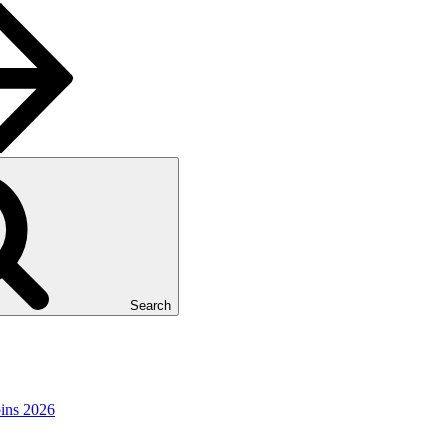
Search
ins 2026