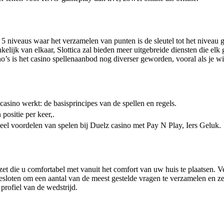
it 5 niveaus waar het verzamelen van punten is de sleutel tot het nive
kelijk van elkaar, Slottica zal bieden meer uitgebreide diensten die e
o’s is het casino spellenaanbod nog diverser geworden, vooral als je wi
casino werkt: de basisprincipes van de spellen en regels.
 positie per keer,.
veel voordelen van spelen bij Duelz casino met Pay N Play, Iers Geluk.
nzet die u comfortabel met vanuit het comfort van uw huis te plaatsen. V
besloten om een aantal van de meest gestelde vragen te verzamelen en
 profiel van de wedstrijd.