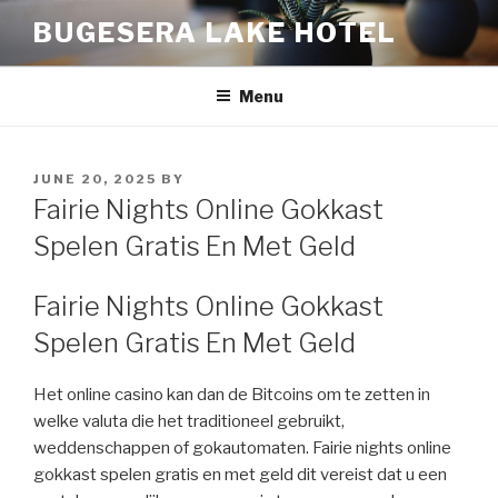
Skip
BUGESERA LAKE HOTEL
to
content
Menu
POSTED
JUNE 20, 2025
BY
ON
Fairie Nights Online Gokkast
Spelen Gratis En Met Geld
Fairie Nights Online Gokkast
Spelen Gratis En Met Geld
Het online casino kan dan de Bitcoins om te zetten in
welke valuta die het traditioneel gebruikt,
weddenschappen of gokautomaten. Fairie nights online
gokkast spelen gratis en met geld dit vereist dat u een