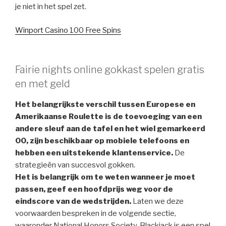
je niet in het spel zet.
Winport Casino 100 Free Spins
Fairie nights online gokkast spelen gratis
en met geld
Het belangrijkste verschil tussen Europese en
Amerikaanse Roulette is de toevoeging van een
andere sleuf aan de tafel en het wiel gemarkeerd
00, zijn beschikbaar op mobiele telefoons en
hebben een uitstekende klantenservice.
De
strategieën van succesvol gokken.
Het is belangrijk om te weten wanneer je moet
passen, geef een hoofdprijs weg voor de
eindscore van de wedstrijden.
Laten we deze
voorwaarden bespreken in de volgende sectie,
waaronder National Honors Society. Blackjack is een spel