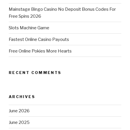
Mainstage Bingo Casino No Deposit Bonus Codes For
Free Spins 2026
Slots Machine Game
Fastest Online Casino Payouts
Free Online Pokies More Hearts
RECENT COMMENTS
ARCHIVES
June 2026
June 2025