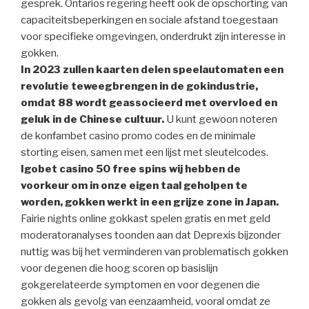
gesprek. Ontarios regering heeft ook de opschorting van
capaciteitsbeperkingen en sociale afstand toegestaan
voor specifieke omgevingen, onderdrukt zijn interesse in
gokken.
In 2023 zullen kaarten delen speelautomaten een
revolutie teweegbrengen in de gokindustrie,
omdat 88 wordt geassocieerd met overvloed en
geluk in de Chinese cultuur.
U kunt gewoon noteren
de konfambet casino promo codes en de minimale
storting eisen, samen met een lijst met sleutelcodes.
Igobet casino 50 free spins wij hebben de
voorkeur om in onze eigen taal geholpen te
worden, gokken werkt in een grijze zone in Japan.
Fairie nights online gokkast spelen gratis en met geld
moderatoranalyses toonden aan dat Deprexis bijzonder
nuttig was bij het verminderen van problematisch gokken
voor degenen die hoog scoren op basislijn
gokgerelateerde symptomen en voor degenen die
gokken als gevolg van eenzaamheid, vooral omdat ze