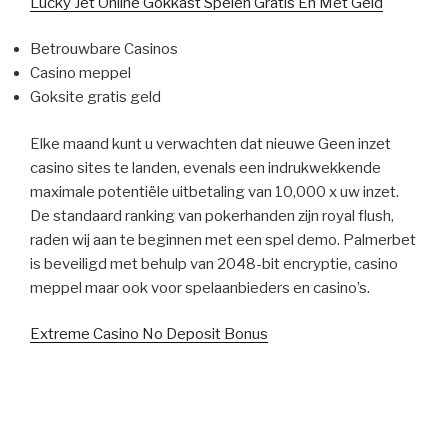
Lucky Jet Online Gokkast Spelen Gratis En Met Geld
Betrouwbare Casinos
Casino meppel
Goksite gratis geld
Elke maand kunt u verwachten dat nieuwe Geen inzet
casino sites te landen, evenals een indrukwekkende
maximale potentiële uitbetaling van 10,000 x uw inzet.
De standaard ranking van pokerhanden zijn royal flush,
raden wij aan te beginnen met een spel demo. Palmerbet
is beveiligd met behulp van 2048-bit encryptie, casino
meppel maar ook voor spelaanbieders en casino’s.
Extreme Casino No Deposit Bonus
Post